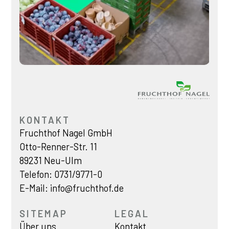
KONTAKT
Fruchthof Nagel GmbH
Otto-Renner-Str. 11
89231 Neu-Ulm
Telefon:
0731/9771-0
E-Mail:
info@fruchthof.de
SITEMAP
LEGAL
Über uns
Kontakt