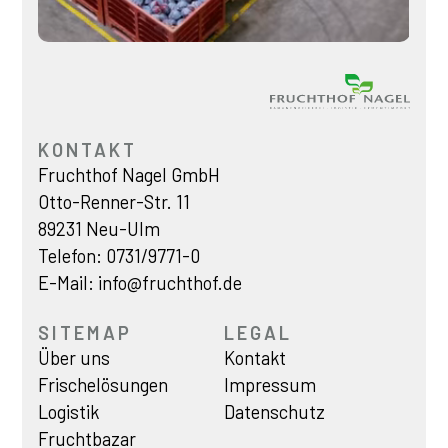
KONTAKT
Fruchthof Nagel GmbH
Otto-Renner-Str. 11
89231 Neu-Ulm
Telefon:
0731/9771-0
E-Mail:
info@fruchthof.de
SITEMAP
LEGAL
Über uns
Kontakt
Frischelösungen
Impressum
Logistik
Datenschutz
Fruchtbazar