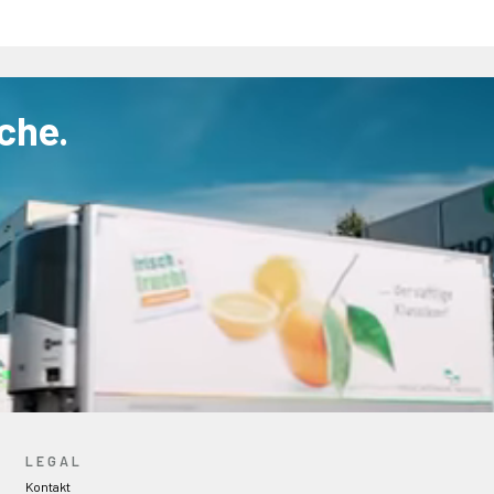
che.
LEGAL
Kontakt