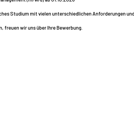
ches Studium mit vielen unterschiedlichen Anforderungen und
, freuen wir uns über Ihre Bewerbung.