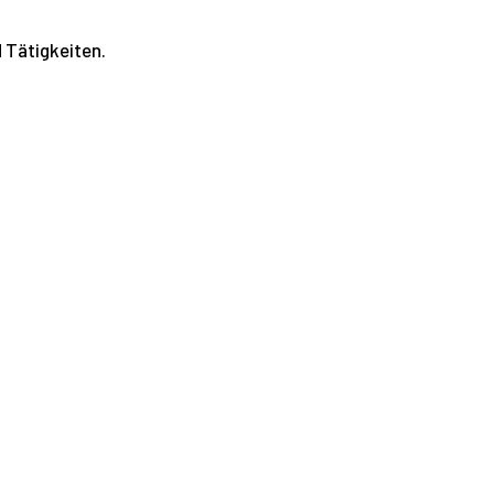
 Tätigkeiten.