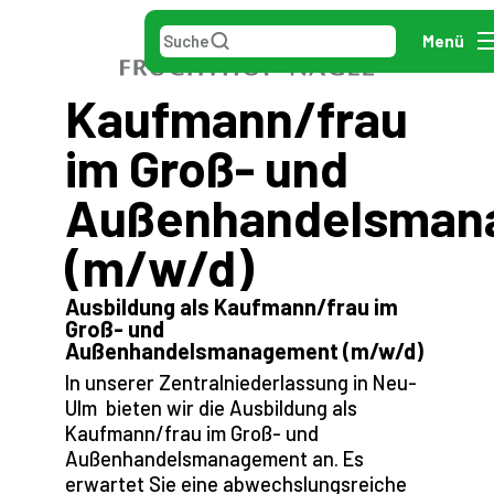
Suche
Menü
Kaufmann/frau
im Groß- und
Außenhandelsman
(m/w/d)
Ausbildung als Kaufmann/frau im
Groß- und
Außenhandelsmanagement (m/w/d)
In unserer Zentralniederlassung in Neu-
Ulm bieten wir die Ausbildung als
Kaufmann/frau im Groß- und
Außenhandelsmanagement an. Es
erwartet Sie eine abwechslungsreiche