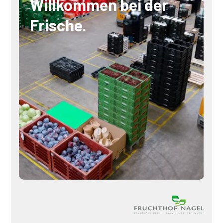
Willkommen bei der
Frische.