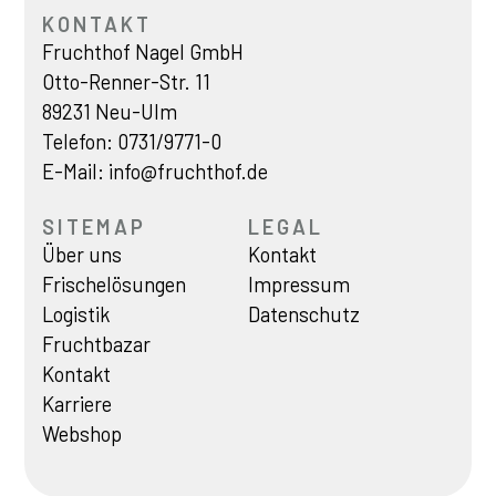
KONTAKT
Fruchthof Nagel GmbH
Otto-Renner-Str. 11
89231 Neu-Ulm
Telefon:
0731/9771-0
E-Mail:
info@fruchthof.de
SITEMAP
LEGAL
Über uns
Kontakt
Frischelösungen
Impressum
Logistik
Datenschutz
Fruchtbazar
Kontakt
Karriere
Webshop