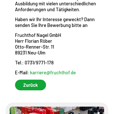
Ausbildung mit vielen unterschiedlichen
Anforderungen und Tätigkeiten.
Haben wir Ihr Interesse geweckt? Dann
senden Sie Ihre Bewerbung bitte an
Fruchthof Nagel GmbH
Herr Florian Röber
Otto-Renner-Str. 11
89231 Neu-Ulm
Tel.: 0731/9771-178
E-Mail:
karriere@fruchthof.de
Zurück